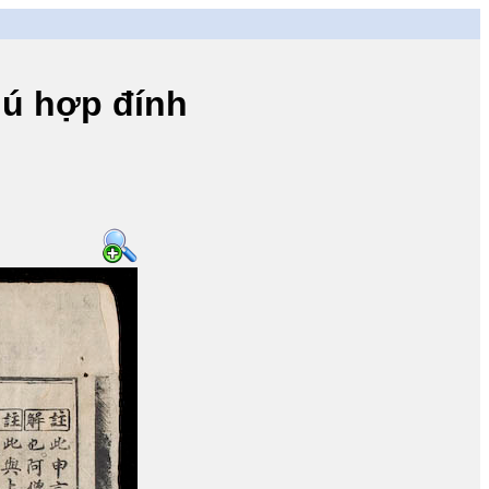
ú hợp đính