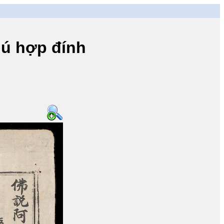
ú hợp đính