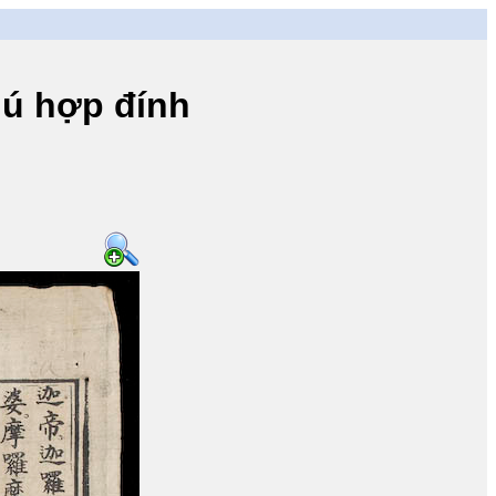
ú hợp đính