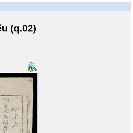
u (q.02)